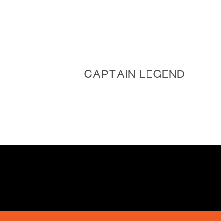
CAPTAIN LEGEND