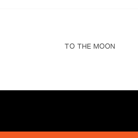
TO THE MOON