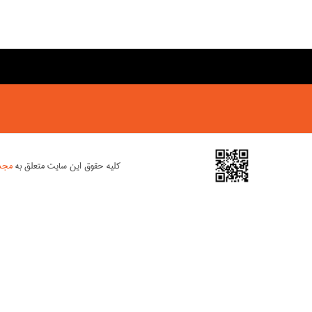
کلیه حقوق این سایت متعلق به
مجمو