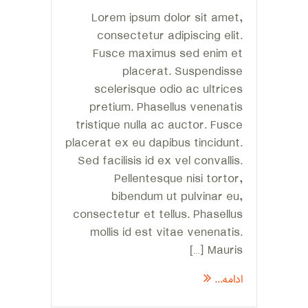
Lorem ipsum dolor sit amet,
consectetur adipiscing elit.
Fusce maximus sed enim et
placerat. Suspendisse
scelerisque odio ac ultrices
pretium. Phasellus venenatis
tristique nulla ac auctor. Fusce
placerat ex eu dapibus tincidunt.
Sed facilisis id ex vel convallis.
Pellentesque nisi tortor,
bibendum ut pulvinar eu,
consectetur et tellus. Phasellus
mollis id est vitae venenatis.
Mauris […]
ادامه...